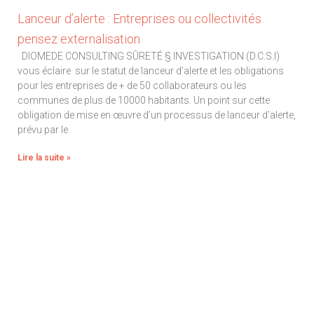
Lanceur d’alerte : Entreprises ou collectivités
pensez externalisation
DIOMEDE CONSULTING SÛRETÉ § INVESTIGATION (D.C.S.I)
vous éclaire sur le statut de lanceur d’alerte et les obligations
pour les entreprises de + de 50 collaborateurs ou les
communes de plus de 10000 habitants. Un point sur cette
obligation de mise en œuvre d’un processus de lanceur d’alerte,
prévu par le
Lire la suite »