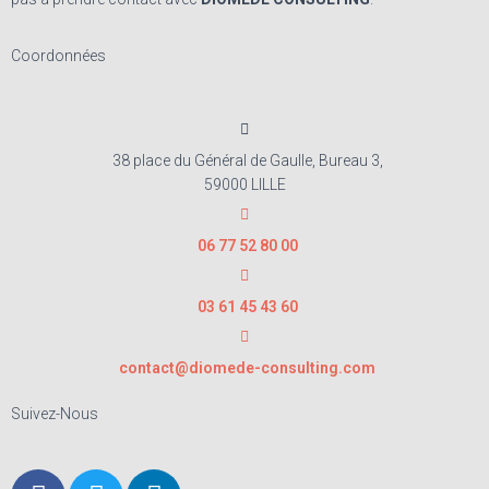
Coordonnées
38 place du Général de Gaulle, Bureau 3,
59000 LILLE
06 77 52 80 00
03 61 45 43 60
contact@diomede-consulting.com
Suivez-Nous