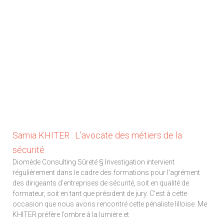
Samia KHITER : L’avocate des métiers de la
sécurité
Diomède Consulting Sûreté § Investigation intervient
régulièrement dans le cadre des formations pour l’agrément
des dirigeants d’entreprises de sécurité, soit en qualité de
formateur, soit en tant que président de jury. C’est à cette
occasion que nous avons rencontré cette pénaliste lilloise. Me
KHITER préfère l’ombre à la lumière et