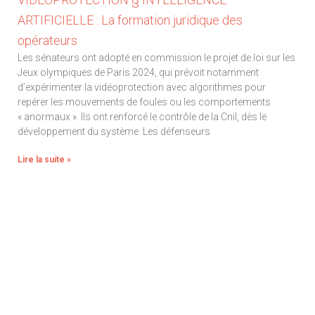
ARTIFICIELLE : La formation juridique des
opérateurs
Les sénateurs ont adopté en commission le projet de loi sur les
Jeux olympiques de Paris 2024, qui prévoit notamment
d’expérimenter la vidéoprotection avec algorithmes pour
repérer les mouvements de foules ou les comportements
« anormaux ». Ils ont renforcé le contrôle de la Cnil, dès le
développement du système. Les défenseurs
Lire la suite »