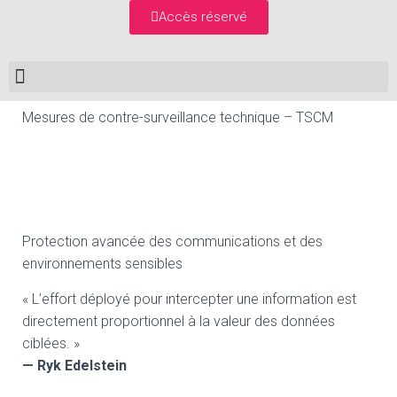
Accès réservé
Mesures de contre-surveillance technique – TSCM
Protection avancée des communications et des
environnements sensibles
« L’effort déployé pour intercepter une information est
directement proportionnel à la valeur des données
ciblées. »
— Ryk Edelstein