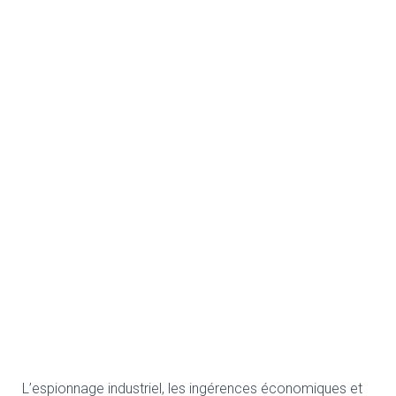
L’espionnage industriel, les ingérences économiques et