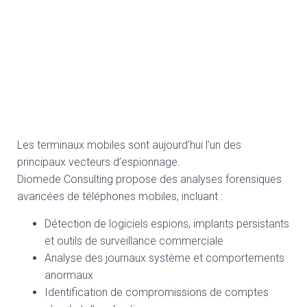
Les terminaux mobiles sont aujourd’hui l’un des
principaux vecteurs d’espionnage.
Diomede Consulting propose des analyses forensiques
avancées de téléphones mobiles, incluant :
Détection de logiciels espions, implants persistants
et outils de surveillance commerciale
Analyse des journaux système et comportements
anormaux
Identification de compromissions de comptes