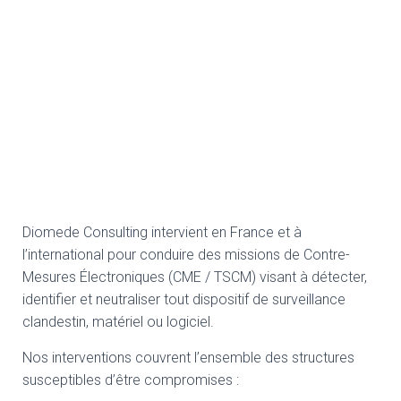
Diomede Consulting intervient en France et à
l’international pour conduire des missions de Contre-
Mesures Électroniques (CME / TSCM) visant à détecter,
identifier et neutraliser tout dispositif de surveillance
clandestin, matériel ou logiciel.
Nos interventions couvrent l’ensemble des structures
susceptibles d’être compromises :