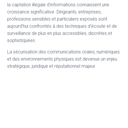
la captation illégale d’informations connaissent une
croissance significative. Dirigeants, entreprises,
professions sensibles et particuliers exposés sont
aujourd’hui confrontés à des techniques d’écoute et de
surveillance de plus en plus accessibles, discrètes et
sophistiquées.
La sécurisation des communications orales, numériques
et des environnements physiques est devenue un enjeu
stratégique, juridique et réputationnel majeur.