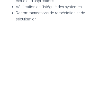
cloud et d’applications
Vérification de l’intégrité des systèmes
Recommandations de remédiation et de
sécurisation