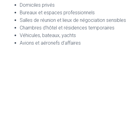
Domiciles privés
Bureaux et espaces professionnels
Salles de réunion et lieux de négociation sensibles
Chambres d’hôtel et résidences temporaires
Véhicules, bateaux, yachts
Avions et aéronefs d’affaires