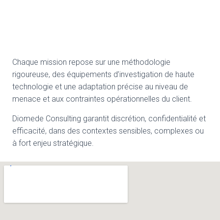
Chaque mission repose sur une méthodologie
rigoureuse, des équipements d’investigation de haute
technologie et une adaptation précise au niveau de
menace et aux contraintes opérationnelles du client.
Diomede Consulting garantit discrétion, confidentialité et
efficacité, dans des contextes sensibles, complexes ou
à fort enjeu stratégique.