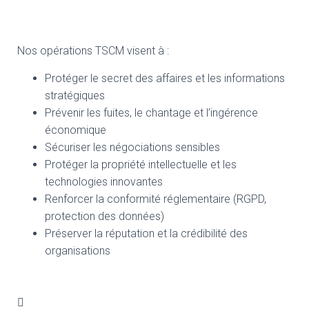
Nos opérations TSCM visent à :
Protéger le secret des affaires et les informations
stratégiques
Prévenir les fuites, le chantage et l’ingérence
économique
Sécuriser les négociations sensibles
Protéger la propriété intellectuelle et les
technologies innovantes
Renforcer la conformité réglementaire (RGPD,
protection des données)
Préserver la réputation et la crédibilité des
organisations