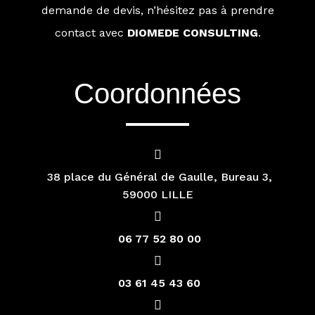
demande de devis, n’hésitez pas à prendre
contact avec
DIOMEDE CONSULTING
.
Coordonnées
38 place du Général de Gaulle, Bureau 3,
59000 LILLE
06 77 52 80 00
03 61 45 43 60