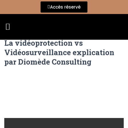
Accès réservé
La vidéoprotection vs
Vidéosurveillance explication
par Diomède Consulting