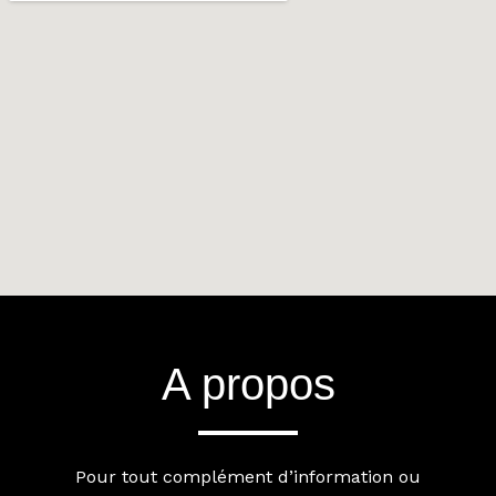
A propos
Pour tout complément d’information ou