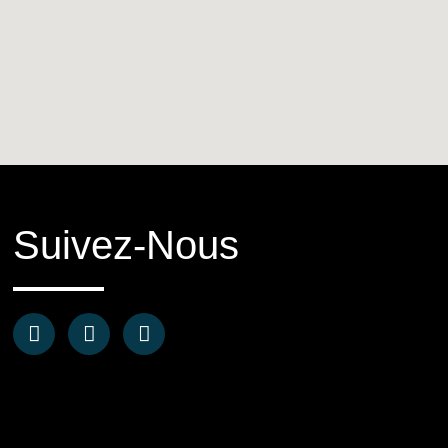
Suivez-Nous