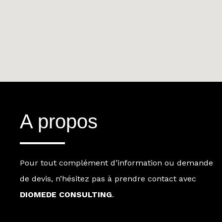
A propos
Pour tout complément d’information ou demande
de devis, n’hésitez pas à prendre contact avec
DIOMEDE CONSULTING
.