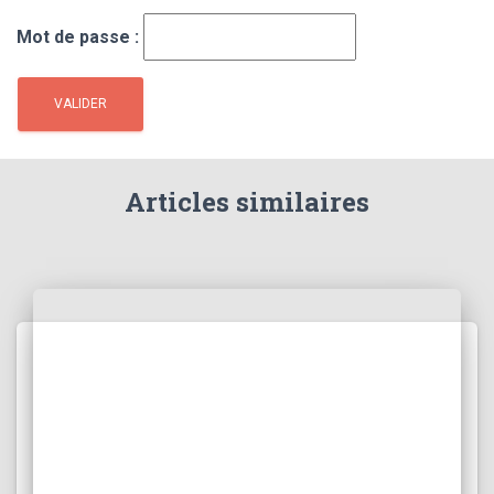
Mot de passe :
Articles similaires