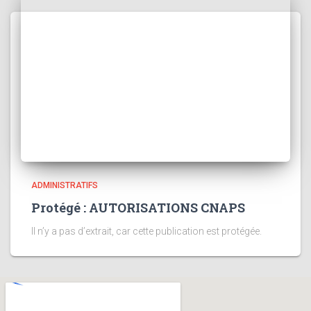
ADMINISTRATIFS
Protégé : AUTORISATIONS CNAPS
Il n’y a pas d’extrait, car cette publication est protégée.