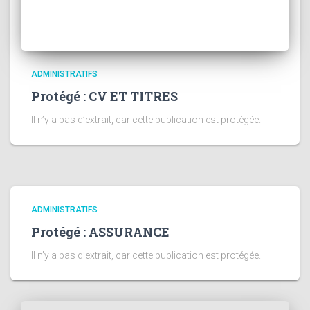
ADMINISTRATIFS
Protégé : CV ET TITRES
Il n’y a pas d’extrait, car cette publication est protégée.
ADMINISTRATIFS
Protégé : ASSURANCE
Il n’y a pas d’extrait, car cette publication est protégée.