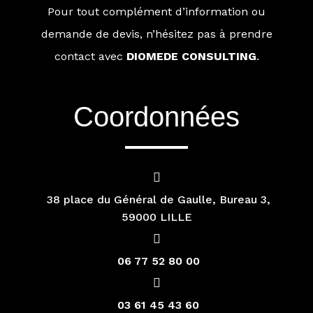
Pour tout complément d’information ou
demande de devis, n’hésitez pas à prendre
contact avec
DIOMEDE CONSULTING
.
Coordonnées
38 place du Général de Gaulle, Bureau 3,
59000 LILLE
06 77 52 80 00
03 61 45 43 60