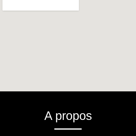
A propos