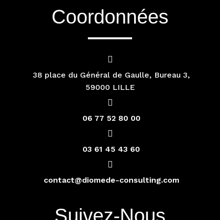
Coordonnées
38 place du Général de Gaulle, Bureau 3,
59000 LILLE
06 77 52 80 00
03 61 45 43 60
contact@diomede-consulting.com
Suivez-Nous