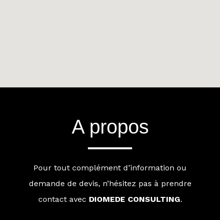
A propos
Pour tout complément d’information ou
demande de devis, n’hésitez pas à prendre
contact avec
DIOMEDE CONSULTING
.