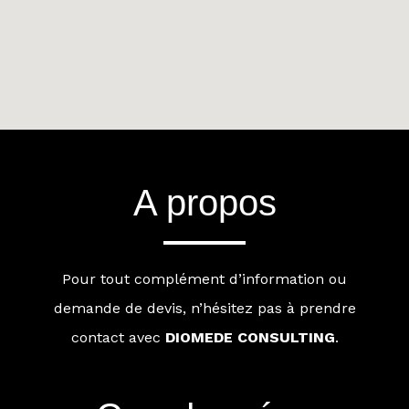
A propos
Pour tout complément d’information ou
demande de devis, n’hésitez pas à prendre
contact avec
DIOMEDE CONSULTING
.