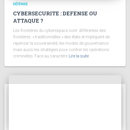
DÉFENSE
CYBERSECURITE : DEFENSE OU
ATTAQUE ?
Les frontières du cyberespace sont différentes des
frontières « traditionnelles » des états et impliquent de
repenser la souveraineté, les modes de gouvernance
mais aussi les stratégies pour contrer les opérations
criminelles. Face au caractère
Lire la suite