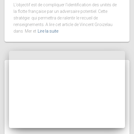
L’objectif est de compliquer l’identification des unités de
la flotte française par un adversaire potentiel. Cette
stratégie qui permettra de ralentir le recueil de
renseignements. A lire cet article de Vincent Groizelau
dans Mer et
Lire la suite