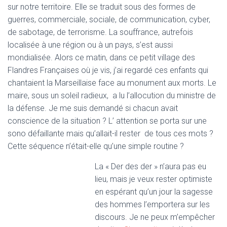
sur notre territoire. Elle se traduit sous des formes de
guerres, commerciale, sociale, de communication, cyber,
de sabotage, de terrorisme. La souffrance, autrefois
localisée à une région ou à un pays, s’est aussi
mondialisée. Alors ce matin, dans ce petit village des
Flandres Françaises où je vis, j’ai regardé ces enfants qui
chantaient la Marseillaise face au monument aux morts. Le
maire, sous un soleil radieux, a lu l’allocution du ministre de
la défense. Je me suis demandé si chacun avait
conscience de la situation ? L’ attention se porta sur une
sono défaillante mais qu’allait-il rester de tous ces mots ?
Cette séquence n’était-elle qu’une simple routine ?
La « Der des der » n’aura pas eu
lieu, mais je veux rester optimiste
en espérant qu’un jour la sagesse
des hommes l’emportera sur les
discours. Je ne peux m’empêcher